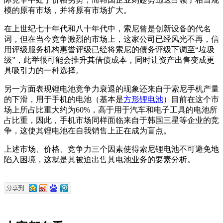
模的原有市场，并将原有市场扩大。
在上世纪七十年代和八十年代中，索尼曾是创新设备的代名
词，但在当今竞争激烈的市场上，这家公司已经风光不再，信
用评级服务机构惠誉评级已经将索尼的债务评级下调至“垃圾
级”，此举很可能会推升其借债成本，同时让资产出售变成更
具吸引力的一种选择。
另一方面表现锂电池竞争力衰退的现象还来自于索尼手机产量
的下滑，用于手机的电池（基本是
方形锂电池
）目前在这个市
场上所占比重大约为60%，高于用于汽车和电子工具的电池所
占比重，因此，手机市场同样面临来自于韩国三星等企业的竞
争，这使其锂电池在自我销售上正在成为盲点。
上述市场、价格、竞争力三个因素使得索尼锂电池不可避免地
陷入困境，这就是其被迫出售其电池业务的要素分析。