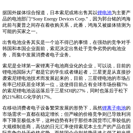
据国外媒体综合报道，日本索尼或将出售其以
锂电池
为主要产
品的电池部门“Sony Energy Devices Corp.”，因为郭台铭的鸿海
此前与夏普之间存在着收购关系，此番，鸿海又被媒体猜测为
可能的买家之一。
出售电池业务其实是一个迫不得已的事情，在强劲的竞争对手
韩国和本国企业面前，索尼决定出售处于竞争劣势的电池业
务，而集中发展消费者电子业务。
索尼是全球第一家锂离子电池商业化的企业，可以说，目前的
锂电池国际大厂都是它的学生或者继起者，三星更是从直接抄
袭索尼锂电池技术而发展起来的，目前，三星锂电池的市场占
有率已经跃居全球第一位，这使得目前占有全球市场份额7%
的索尼锂电池远远落后于三星SDI的27%，同时也落后于松下
的21%和LG化学的17%。
在移动消费者电子设备繁荣发展的形势下，虽然
锂离子电池
的
市场需求一直都在稳定增长；但严峻的价格竞争则已导致利润
率下降至极低水平，这种趋势有利于那些本国货币汇率较低的
大规模制造商，高估的日元汇率使得索尼本土生产的产品在国
际竞争中处于价格劣势，而韩国企业则趁势迅速占领了相当规