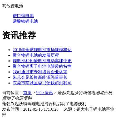
其他锂电池
进口锂电池
磷酸铁锂电池
资讯推荐
2018年全球锂电池市场规模将达
聚合物锂电池的发展历程
锂电池和铅酸电池电动车哪个更
聚合物锂离子电池电解质的特性
我司通过市专利培育企业认定
朱总会见长虹新能源郭董事长
东莞市南城区委书记钱超到我司
当前位置：
首页
>
行业资讯
>
蓬勃兴起沃特玛锂电池混合机
启动了电源便利
蓬勃兴起沃特玛锂电池混合机启动了电源便利
发布时间：2012-05-15 17:16:28 来源：钜大电子锂电池事业
部