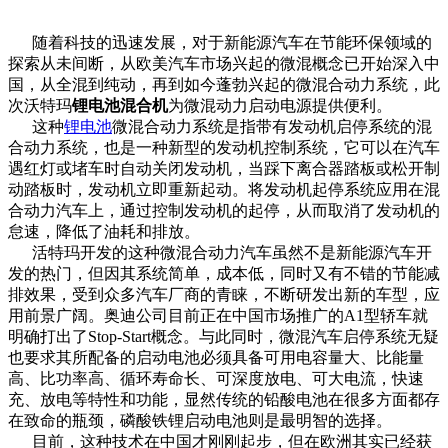
随着科技的迅速发展，对于新能源汽车在节能环保领域的
探索从未间断，从欧美汽车市场兴起的微混概念已开始深入中
国，从全混到纯动，再到如今蓬勃兴起的微混合动力系统，此
次沃特玛
锂电池混合机
为微混动力启动电源提供便利。
这种
锂电池
微混合动力系统是指带有发动机启停系统的混
合动力系统，也是一种新型的发动机控制系统，它可以在汽车
遇红灯或堵车时自动关闭发动机，当踩下离合器踏板或松开制
动踏板时，发动机立即重新起动。将发动机起停系统应用在混
合动力汽车上，通过控制发动机的起停，从而取消了发动机的
怠速，降低了油耗和排放。
活特玛开发的这种微混合动力汽车虽然不是新能源汽车开
发的热门，但因其系统简单，成本低，同时又有不错的节能减
排效果，受到众多汽车厂商的青睐，不断研发出新的车型，应
用前景广阔。奥迪公司目前正在中国市场推广的A1型轿车就
明确打出了Stop-Start概念。与此同时，微混汽车启停系统无疑
也要求其所配备的启动电池必须具备可用电容量大、比能量
高、比功率高、循环寿命长、可深度放电、可大电流，快速
充、放电等特性和功能，显然传统的铅酸电池在很多方面都存
在致命的瓶颈，磷酸铁锂启动电池则是最明智的选择。
目前，这种技术在中国才刚刚起步，但在欧洲其实已经获