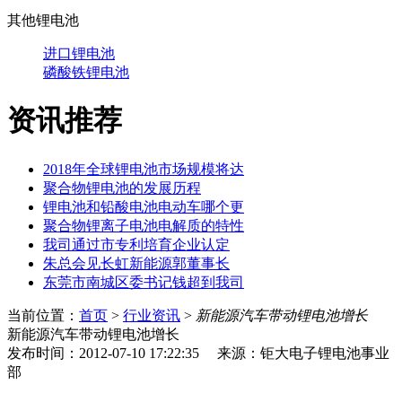
其他锂电池
进口锂电池
磷酸铁锂电池
资讯推荐
2018年全球锂电池市场规模将达
聚合物锂电池的发展历程
锂电池和铅酸电池电动车哪个更
聚合物锂离子电池电解质的特性
我司通过市专利培育企业认定
朱总会见长虹新能源郭董事长
东莞市南城区委书记钱超到我司
当前位置：
首页
>
行业资讯
>
新能源汽车带动锂电池增长
新能源汽车带动锂电池增长
发布时间：2012-07-10 17:22:35 来源：钜大电子锂电池事业
部