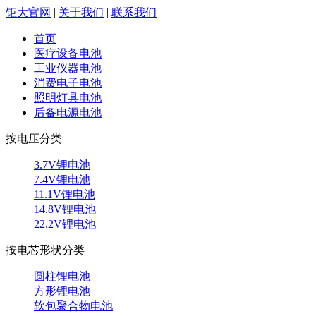
钜大官网
|
关于我们
|
联系我们
首页
医疗设备电池
工业仪器电池
消费电子电池
照明灯具电池
后备电源电池
按电压分类
3.7V锂电池
7.4V锂电池
11.1V锂电池
14.8V锂电池
22.2V锂电池
按电芯形状分类
圆柱锂电池
方形锂电池
软包聚合物电池